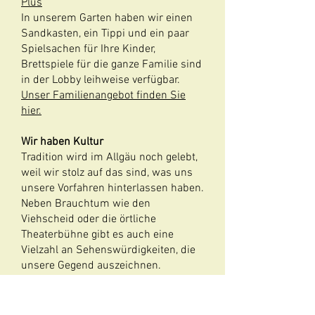
Plus
In unserem Garten haben wir einen
Sandkasten, ein Tippi und ein paar
Spielsachen für Ihre Kinder,
Brettspiele für die ganze Familie sind
in der Lobby leihweise verfügbar.
Unser Familienangebot finden Sie
hier.
Wir haben Kultur
Tradition wird im Allgäu noch gelebt,
weil wir stolz auf das sind, was uns
unsere Vorfahren hinterlassen haben.
Neben Brauchtum wie den
Viehscheid oder die örtliche
Theaterbühne gibt es auch eine
Vielzahl an Sehenswürdigkeiten, die
unsere Gegend auszeichnen.
Sehenswertes im Allgäu.