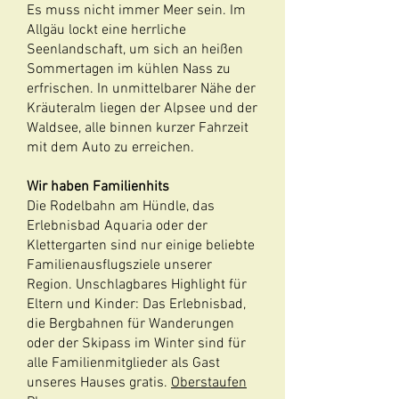
Es muss nicht immer Meer sein. Im
Allgäu lockt eine herrliche
Seenlandschaft, um sich an heißen
Sommertagen im kühlen Nass zu
erfrischen. In unmittelbarer Nähe der
Kräuteralm liegen der Alpsee und der
Waldsee, alle binnen kurzer Fahrzeit
mit dem Auto zu erreichen.
Wir haben Familienhits
Die Rodelbahn am Hündle, das
Erlebnisbad Aquaria oder der
Klettergarten sind nur einige beliebte
Familienausflugsziele unserer
Region. Unschlagbares Highlight für
Eltern und Kinder: Das Erlebnisbad,
die Bergbahnen für Wanderungen
oder der Skipass im Winter sind für
alle Familienmitglieder als Gast
unseres Hauses gratis.
Oberstaufen