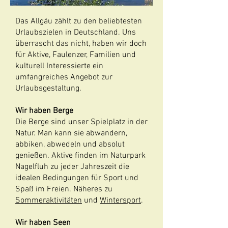
Das Allgäu zählt zu den beliebtesten
Urlaubszielen in Deutschland. Uns
überrascht das nicht, haben wir doch
für Aktive, Faulenzer, Familien und
kulturell Interessierte ein
umfangreiches Angebot zur
Urlaubsgestaltung.
Wir haben Berge
Die Berge sind unser Spielplatz in der
Natur. Man kann sie abwandern,
abbiken, abwedeln und absolut
genießen. Aktive finden im Naturpark
Nagelfluh zu jeder Jahreszeit die
idealen Bedingungen für Sport und
Spaß im Freien. Näheres zu
Sommeraktivitäten
und
Wintersport
.
Wir haben Seen