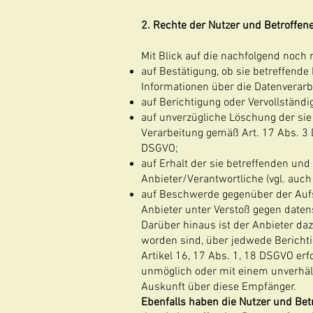
2. Rechte der Nutzer und Betroffen
Mit Blick auf die nachfolgend noch
auf Bestätigung, ob sie betreffende
Informationen über die Datenverarb
auf Berichtigung oder Vervollständi
auf unverzügliche Löschung der sie b
Verarbeitung gemäß Art. 17 Abs. 3 
DSGVO;
auf Erhalt der sie betreffenden und
Anbieter/Verantwortliche (vgl. auch
auf Beschwerde gegenüber der Aufsi
Anbieter unter Verstoß gegen daten
Darüber hinaus ist der Anbieter daz
worden sind, über jedwede Berichti
Artikel 16, 17 Abs. 1, 18 DSGVO erfo
unmöglich oder mit einem unverhäl
Auskunft über diese Empfänger.
Ebenfalls haben die Nutzer und Bet