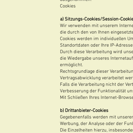
Cookies
a) Sitzungs-Cookies/Session-Cooki
Wir verwenden mit unserem Interneta
die durch den von Ihnen eingesetzt
Cookies werden im individuellen Um
Standortdaten oder Ihre IP-Adresse
Durch diese Verarbeitung wird unser 
die Wiedergabe unseres Internetauf
ermöglicht.
Rechtsgrundlage dieser Verarbeitung
Vertragsabwicklung verarbeitet we
Falls die Verarbeitung nicht der Ve
Verbesserung der Funktionalität unse
Mit Schließen Ihres Internet-Brows
b) Drittanbieter-Cookies
Gegebenenfalls werden mit unserem
Werbung, der Analyse oder der Funk
Die Einzelheiten hierzu, insbesond