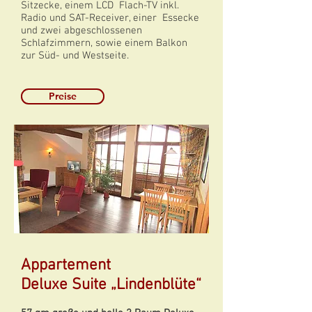
Sitzecke, einem LCD Flach-TV inkl.
Radio und SAT-Receiver, einer Essecke
und zwei abgeschlossenen
Schlafzimmern, sowie einem Balkon
zur Süd- und Westseite.
Preise
Appartement
Deluxe Suite „Lindenblüte“