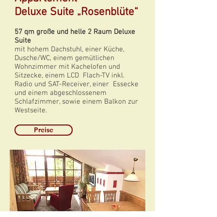
Deluxe Suite „Rosenblüte“
57 qm große und helle 2 Raum Deluxe
Suite
mit hohem Dachstuhl, einer Küche,
Dusche/WC, einem gemütlichen
Wohnzimmer mit Kachelofen und
Sitzecke, einem LCD Flach-TV inkl.
Radio und SAT-Receiver, einer Essecke
und einem abgeschlossenem
Schlafzimmer, sowie einem Balkon zur
Westseite.
Preise