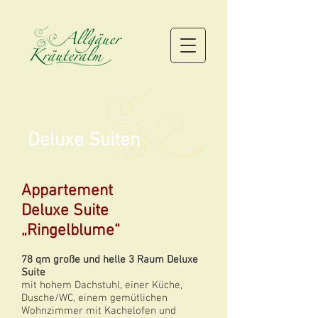
Deluxe Suiten
Appartement
Deluxe Suite
„Ringelblume“
78 qm große und helle 3 Raum Deluxe
Suite
mit hohem Dachstuhl, einer Küche,
Dusche/WC, einem gemütlichen
Wohnzimmer mit Kachelofen und